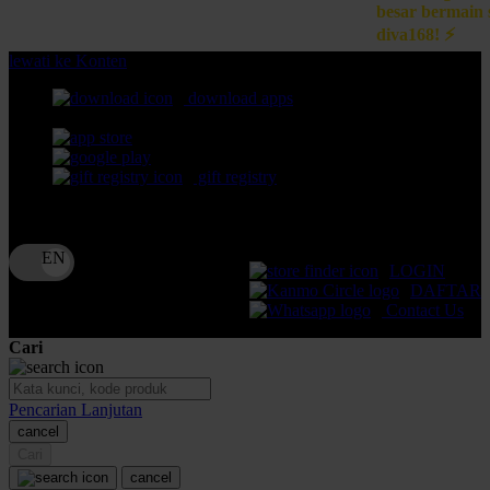
besar bermain slot online no satu d
Oh Ma Grain
diva168! ⚡
lewati ke Konten
Okiedog
download apps
P
download app from:
Peachy
gift registry
Phil & Ted's
Bahasa
Philips Avent
ID
Pigeon
LOGIN
DAFTAR
Playgro
Contact Us
Poled Global
Cari
Ponycycle
Pencarian Lanjutan
Puma
cancel
Pureats
Cari
cancel