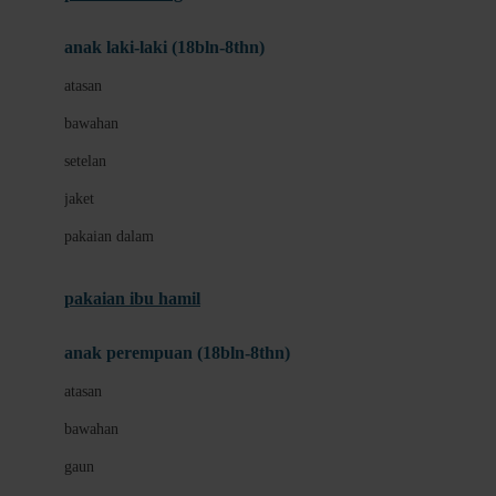
Bumkins
anak laki-laki (18bln-8thn)
C
atasan
Cetaphil
bawahan
Chicco
setelan
Childlife
jaket
Clevamama
pakaian dalam
Cocolatte
Cottonseeds
pakaian ibu hamil
Cozy N Safe
anak perempuan (18bln-8thn)
Crane
atasan
Cybex
bawahan
D
gaun
Dae Organics