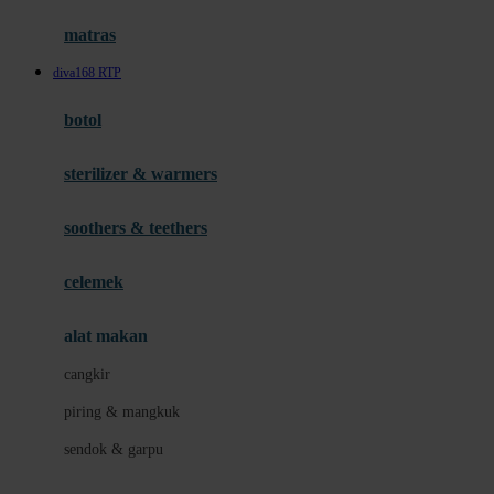
Hauck
matras
Havaianas
diva168 RTP
Hegen
botol
Hot Wheels
sterilizer & warmers
Hybrid
soothers & teethers
I
Inlacta DHA
celemek
Interlac
alat makan
Ivenet
cangkir
J
piring & mangkuk
Jack N Jill
sendok & garpu
Joie