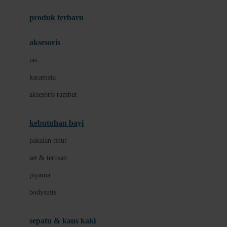
Azetabio
produk terbaru
B
aksesoris
Baabaasheepz
tas
Babiators
kacamata
Baby Dove
aksesoris rambut
Baby Jogger
Baby Rovega
kebutuhan bayi
Babybee
pakaian tidur
Banana Boat
set & terusan
Banz
piyama
Barbie
bodysuits
Beaba
Beauty Barn
sepatu & kaus kaki