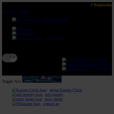
⚡ Pemberitahuan: Kesempatan besar
lewati ke Konten
download apps
download app from:
gift registry
Bahasa
ID
LOGIN
DAFTA
Contact Us
Toggle Nav
about Kanmo Circle
gift registry
store finder
contact us