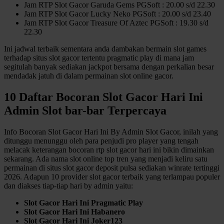
Jam RTP Slot Gacor Garuda Gems PGSoft : 20.00 s/d 22.30
Xootz
Jam RTP Slot Gacor Lucky Neko PGSoft : 20.00 s/d 23.40
Jam RTP Slot Gacor Treasure Of Aztec PGSoft : 19.30 s/d
Y
22.30
Yamatoya
Ini jadwal terbaik sementara anda dambakan bermain slot games
terhadap situs slot gacor tertentu pragmatic play di mana jam
Z
segitulah banyak sediakan jackpot bersama dengan perkalian besar
mendadak jatuh di dalam permainan slot online gacor.
Zaxy
10 Daftar Bocoran Slot Gacor Hari Ini
Zoggs
Admin Slot bar-bar Terpercaya
0-9
Info Bocoran Slot Gacor Hari Ini By Admin Slot Gacor, inilah yang
ditunggu menunggu oleh para penjudi pro player yang tengah
4Moms
melacak keterangan bocoran rtp slot gacor hari ini bikin dimainkan
sekarang. Ada nama slot online top tren yang menjadi keliru satu
59S
permainan di situs slot gacor deposit pulsa sediakan winrate tertinggi
2026. Adapun 10 provider slot gacor terbaik yang terlampau populer
dan diakses tiap-tiap hari by admin yaitu:
Slot Gacor Hari Ini Pragmatic Play
Slot Gacor Hari Ini Habanero
Slot Gacor Hari Ini Joker123