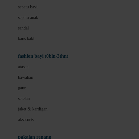
Bio Oil
sepatu bayi
Biolane
sepatu anak
Bite Fighters
sandal
Bizzi Growin
kaus kaki
Blackmores
fashion bayi (0bln-3thn)
Blooming Marvellous
atasan
Bonnels
bawahan
Bravado
gaun
Bruder
setelan
Brush Baby
jaket & kardigan
Buds Organics
aksesoris
Bugaboo
Buggygear
pakaian renang