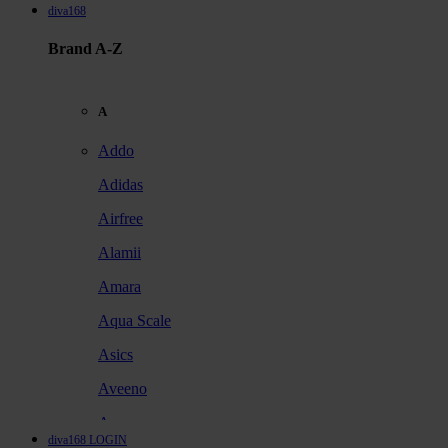
diva168
Brand A-Z
A
Addo
Adidas
Airfree
Alamii
Amara
Aqua Scale
Asics
Aveeno
Awan
diva168 LOGIN