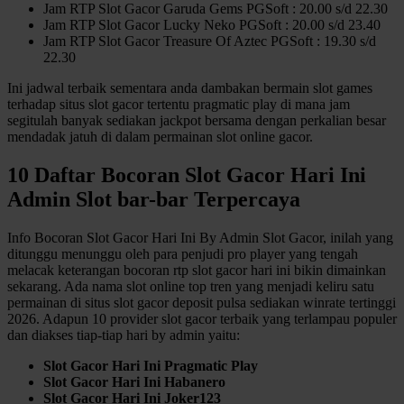
Jam RTP Slot Gacor Garuda Gems PGSoft : 20.00 s/d 22.30
Xootz
Jam RTP Slot Gacor Lucky Neko PGSoft : 20.00 s/d 23.40
Jam RTP Slot Gacor Treasure Of Aztec PGSoft : 19.30 s/d
Y
22.30
Yamatoya
Ini jadwal terbaik sementara anda dambakan bermain slot games
terhadap situs slot gacor tertentu pragmatic play di mana jam
Z
segitulah banyak sediakan jackpot bersama dengan perkalian besar
mendadak jatuh di dalam permainan slot online gacor.
Zaxy
10 Daftar Bocoran Slot Gacor Hari Ini
Zoggs
Admin Slot bar-bar Terpercaya
0-9
Info Bocoran Slot Gacor Hari Ini By Admin Slot Gacor, inilah yang
ditunggu menunggu oleh para penjudi pro player yang tengah
4Moms
melacak keterangan bocoran rtp slot gacor hari ini bikin dimainkan
sekarang. Ada nama slot online top tren yang menjadi keliru satu
59S
permainan di situs slot gacor deposit pulsa sediakan winrate tertinggi
2026. Adapun 10 provider slot gacor terbaik yang terlampau populer
dan diakses tiap-tiap hari by admin yaitu:
Slot Gacor Hari Ini Pragmatic Play
Slot Gacor Hari Ini Habanero
Slot Gacor Hari Ini Joker123