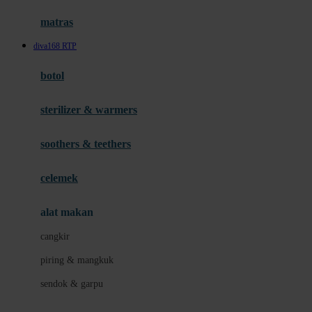
Hauck
matras
Havaianas
diva168 RTP
Hegen
botol
Hot Wheels
sterilizer & warmers
Hybrid
soothers & teethers
I
Inlacta DHA
celemek
Interlac
alat makan
Ivenet
cangkir
J
piring & mangkuk
Jack N Jill
sendok & garpu
Joie