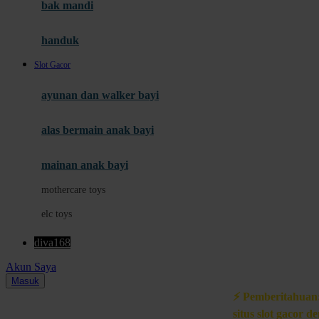
Moby
bak mandi
Momami
handuk
Mothercare
Slot Gacor
Mustela
ayunan dan walker bayi
My Buddy Tag
My K
alas bermain anak bayi
N
mainan anak bayi
Naif
mothercare toys
Nike
elc toys
Nordic Natural
diva168
Nuby
Akun Saya
Nuna
Masuk
⚡ Pemberitahuan: Jadilah pemain yan
O
situs slot gacor dengan berbgai kem