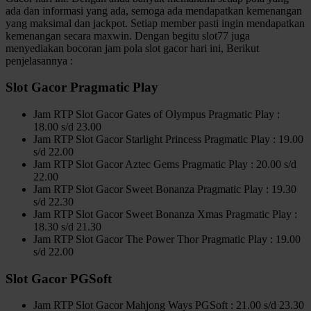
Twistshake
ada dan informasi yang ada, semoga ada mendapatkan kemenangan
yang maksimal dan jackpot. Setiap member pasti ingin mendapatkan
TY Toys
kemenangan secara maxwin. Dengan begitu slot77 juga
menyediakan bocoran jam pola slot gacor hari ini, Berikut
U
penjelasannya :
Slot Gacor Pragmatic Play
V
Jam RTP Slot Gacor Gates of Olympus Pragmatic Play :
18.00 s/d 23.00
Veja
Jam RTP Slot Gacor Starlight Princess Pragmatic Play : 19.00
s/d 22.00
Vitaflow
Jam RTP Slot Gacor Aztec Gems Pragmatic Play : 20.00 s/d
22.00
Vtech
Jam RTP Slot Gacor Sweet Bonanza Pragmatic Play : 19.30
s/d 22.30
W
Jam RTP Slot Gacor Sweet Bonanza Xmas Pragmatic Play :
18.30 s/d 21.30
Waterland
Jam RTP Slot Gacor The Power Thor Pragmatic Play : 19.00
s/d 22.00
Wellness
Slot Gacor PGSoft
X
Jam RTP Slot Gacor Mahjong Ways PGSoft : 21.00 s/d 23.30