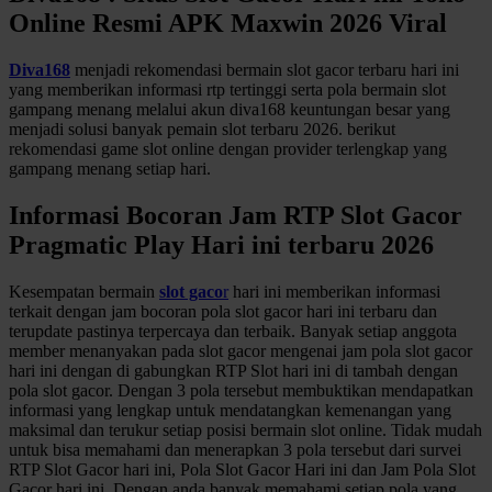
Online Resmi APK Maxwin 2026 Viral
Starbooks
Stick-O
Diva168
menjadi rekomendasi bermain slot gacor terbaru hari ini
yang memberikan informasi rtp tertinggi serta pola bermain slot
Stokke
gampang menang melalui akun diva168 keuntungan besar yang
menjadi solusi banyak pemain slot terbaru 2026. berikut
Sudocrem
rekomendasi game slot online dengan provider terlengkap yang
gampang menang setiap hari.
Sumimo
Informasi Bocoran Jam RTP Slot Gacor
Sunnylife
Pragmatic Play Hari ini terbaru 2026
Sun-Staches
Kesempatan bermain
slot gaco
r
hari ini memberikan informasi
Swimava
terkait dengan jam bocoran pola slot gacor hari ini terbaru dan
terupdate pastinya terpercaya dan terbaik. Banyak setiap anggota
T
member menanyakan pada slot gacor mengenai jam pola slot gacor
hari ini dengan di gabungkan RTP Slot hari ini di tambah dengan
Tommee Tippee
pola slot gacor. Dengan 3 pola tersebut membuktikan mendapatkan
informasi yang lengkap untuk mendatangkan kemenangan yang
Trunki
maksimal dan terukur setiap posisi bermain slot online. Tidak mudah
untuk bisa memahami dan menerapkan 3 pola tersebut dari survei
Tutti Bambini
RTP Slot Gacor hari ini, Pola Slot Gacor Hari ini dan Jam Pola Slot
Gacor hari ini. Dengan anda banyak memahami setiap pola yang