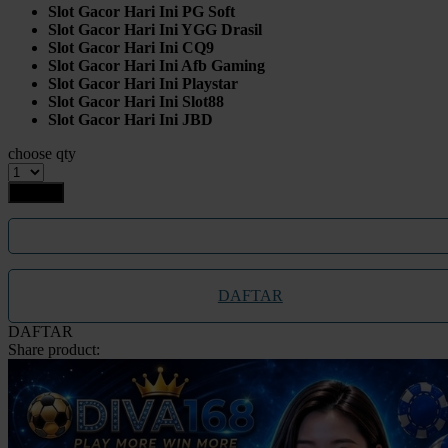
Slot Gacor Hari Ini PG Soft
Slot Gacor Hari Ini YGG Drasil
Slot Gacor Hari Ini CQ9
Slot Gacor Hari Ini Afb Gaming
Slot Gacor Hari Ini Playstar
Slot Gacor Hari Ini Slot88
Slot Gacor Hari Ini JBD
choose qty
LOGIN
DAFTAR
DAFTAR
Share product: