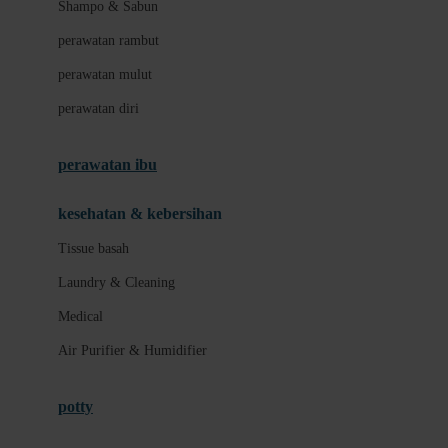
London Taxi
Shampo & Sabun
Love To Dream
perawatan rambut
perawatan mulut
M
perawatan diri
Magformers
Mama's Choice
perawatan ibu
Mamas&Papas
kesehatan & kebersihan
Mamaway
Tissue basah
Maxi Cosi
Laundry & Cleaning
Megabloks
Medical
Micro
Air Purifier & Humidifier
MiDeer
Mimi & Lula
potty
Mini Monkey