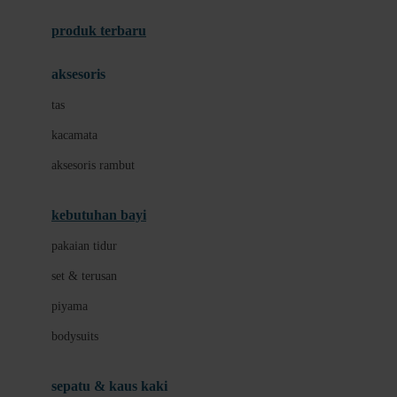
Azetabio
produk terbaru
B
aksesoris
Baabaasheepz
tas
Babiators
kacamata
Baby Dove
aksesoris rambut
Baby Jogger
Baby Rovega
kebutuhan bayi
Babybee
pakaian tidur
Banana Boat
set & terusan
Banz
piyama
Barbie
bodysuits
Beaba
Beauty Barn
sepatu & kaus kaki