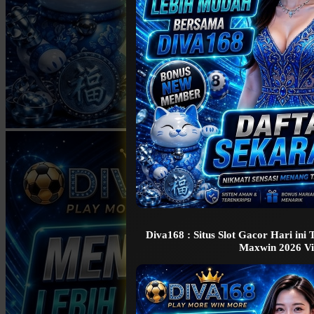
Diva168 : Situs Slot Gacor Hari in
Maxwin 2026 Vi