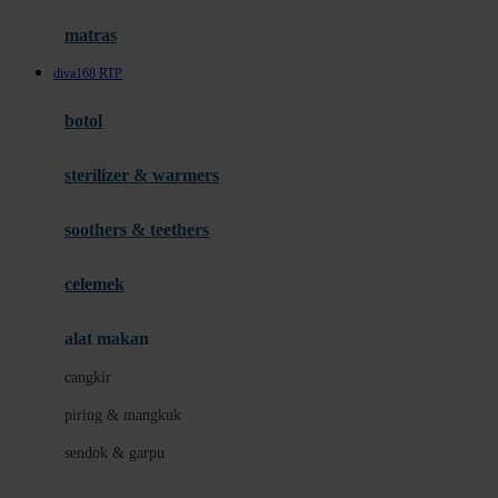
Hauck
matras
Havaianas
diva168 RTP
Hegen
botol
Hot Wheels
sterilizer & warmers
Hybrid
soothers & teethers
I
Inlacta DHA
celemek
Interlac
alat makan
Ivenet
cangkir
J
piring & mangkuk
Jack N Jill
sendok & garpu
Joie