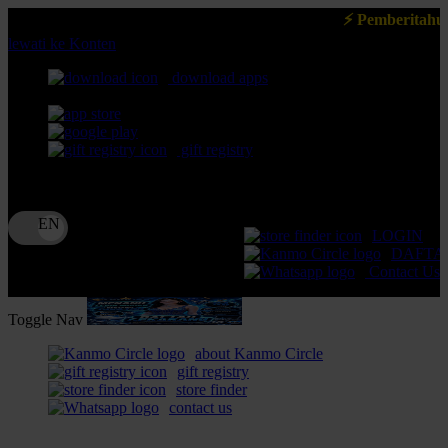
⚡ Pemberitahuan: Kesempatan besa
lewati ke Konten
download apps
download app from:
gift registry
Bahasa
ID
LOGIN
DAFTA
Contact Us
Toggle Nav
about Kanmo Circle
gift registry
store finder
contact us