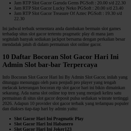
Jam RTP Slot Gacor Garuda Gems PGSoft : 20.00 s/d 22.30
Xootz
Jam RTP Slot Gacor Lucky Neko PGSoft : 20.00 s/d 23.40
Jam RTP Slot Gacor Treasure Of Aztec PGSoft : 19.30 s/d
Y
22.30
Yamatoya
Ini jadwal terbaik sementara anda dambakan bermain slot games
terhadap situs slot gacor tertentu pragmatic play di mana jam
Z
segitulah banyak sediakan jackpot bersama dengan perkalian besar
mendadak jatuh di dalam permainan slot online gacor.
Zaxy
10 Daftar Bocoran Slot Gacor Hari Ini
Zoggs
Admin Slot bar-bar Terpercaya
0-9
Info Bocoran Slot Gacor Hari Ini By Admin Slot Gacor, inilah yang
ditunggu menunggu oleh para penjudi pro player yang tengah
4Moms
melacak keterangan bocoran rtp slot gacor hari ini bikin dimainkan
sekarang. Ada nama slot online top tren yang menjadi keliru satu
59S
permainan di situs slot gacor deposit pulsa sediakan winrate tertinggi
2026. Adapun 10 provider slot gacor terbaik yang terlampau populer
dan diakses tiap-tiap hari by admin yaitu:
Slot Gacor Hari Ini Pragmatic Play
Slot Gacor Hari Ini Habanero
Slot Gacor Hari Ini Joker123