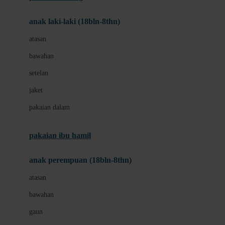
Bumkins
anak laki-laki (18bln-8thn)
C
atasan
Cetaphil
bawahan
Chicco
setelan
Childlife
jaket
Clevamama
pakaian dalam
Cocolatte
Cottonseeds
pakaian ibu hamil
Cozy N Safe
anak perempuan (18bln-8thn)
Crane
atasan
Cybex
bawahan
D
gaun
Dae Organics