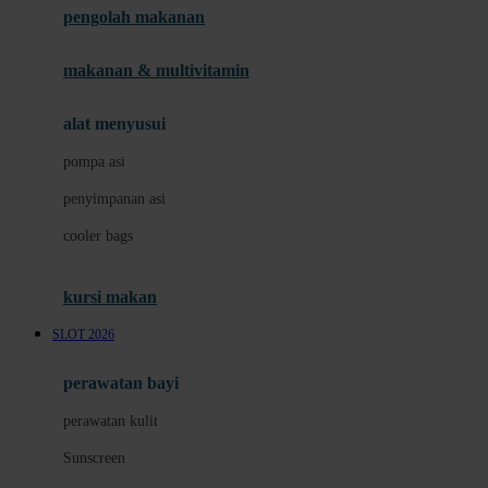
pengolah makanan
Joolz
Jujube
makanan & multivitamin
K
alat menyusui
Kiddycuts
pompa asi
Kumon
penyimpanan asi
L
cooler bags
Leapfrog
kursi makan
Leclerc
SLOT 2026
Lee Vierra
Lillebaby
perawatan bayi
Little Bird Told Me
perawatan kulit
Little Miss Janis
Sunscreen