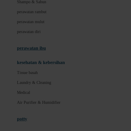
London Taxi
Shampo & Sabun
Love To Dream
perawatan rambut
perawatan mulut
M
perawatan diri
Magformers
Mama's Choice
perawatan ibu
Mamas&Papas
kesehatan & kebersihan
Mamaway
Tissue basah
Maxi Cosi
Laundry & Cleaning
Megabloks
Medical
Micro
Air Purifier & Humidifier
MiDeer
Mimi & Lula
potty
Mini Monkey