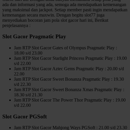
Twistshake
ada dan informasi yang ada, semoga ada mendapatkan kemenangan
yang maksimal dan jackpot. Setiap member pasti ingin mendapatkan
TY Toys
kemenangan secara maxwin. Dengan begitu slot77 juga
menyediakan bocoran jam pola slot gacor hari ini, Berikut
U
penjelasannya :
Slot Gacor Pragmatic Play
V
Jam RTP Slot Gacor Gates of Olympus Pragmatic Play :
18.00 s/d 23.00
Veja
Jam RTP Slot Gacor Starlight Princess Pragmatic Play : 19.00
s/d 22.00
Vitaflow
Jam RTP Slot Gacor Aztec Gems Pragmatic Play : 20.00 s/d
22.00
Vtech
Jam RTP Slot Gacor Sweet Bonanza Pragmatic Play : 19.30
s/d 22.30
W
Jam RTP Slot Gacor Sweet Bonanza Xmas Pragmatic Play :
18.30 s/d 21.30
Waterland
Jam RTP Slot Gacor The Power Thor Pragmatic Play : 19.00
s/d 22.00
Wellness
Slot Gacor PGSoft
X
Jam RTP Slot Gacor Mahjong Ways PGSoft : 21.00 s/d 23.30