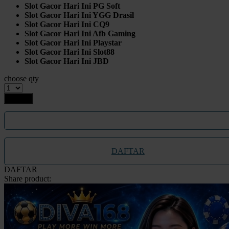
Slot Gacor Hari Ini PG Soft
Slot Gacor Hari Ini YGG Drasil
Slot Gacor Hari Ini CQ9
Slot Gacor Hari Ini Afb Gaming
Slot Gacor Hari Ini Playstar
Slot Gacor Hari Ini Slot88
Slot Gacor Hari Ini JBD
choose qty
LOGIN
DAFTAR
DAFTAR
Share product: