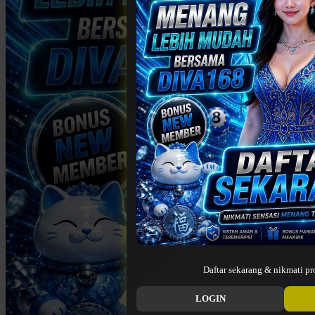
Daftar sekarang & nikmati p
LOGIN