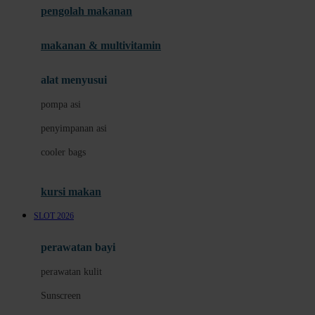
pengolah makanan
Joolz
Jujube
makanan & multivitamin
K
alat menyusui
Kiddycuts
pompa asi
Kumon
penyimpanan asi
L
cooler bags
Leapfrog
kursi makan
Leclerc
SLOT 2026
Lee Vierra
Lillebaby
perawatan bayi
Little Bird Told Me
perawatan kulit
Little Miss Janis
Sunscreen