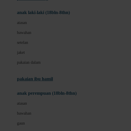
Bumkins
anak laki-laki (18bln-8thn)
C
atasan
Cetaphil
bawahan
Chicco
setelan
Childlife
jaket
Clevamama
pakaian dalam
Cocolatte
Cottonseeds
pakaian ibu hamil
Cozy N Safe
anak perempuan (18bln-8thn)
Crane
atasan
Cybex
bawahan
D
gaun
Dae Organics