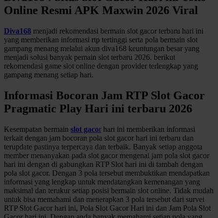
Online Resmi APK Maxwin 2026 Viral
Starbooks
Stick-O
Diva168
menjadi rekomendasi bermain slot gacor terbaru hari ini
yang memberikan informasi rtp tertinggi serta pola bermain slot
Stokke
gampang menang melalui akun diva168 keuntungan besar yang
menjadi solusi banyak pemain slot terbaru 2026. berikut
Sudocrem
rekomendasi game slot online dengan provider terlengkap yang
gampang menang setiap hari.
Sumimo
Informasi Bocoran Jam RTP Slot Gacor
Sunnylife
Pragmatic Play Hari ini terbaru 2026
Sun-Staches
Kesempatan bermain
slot gaco
r
hari ini memberikan informasi
Swimava
terkait dengan jam bocoran pola slot gacor hari ini terbaru dan
terupdate pastinya terpercaya dan terbaik. Banyak setiap anggota
T
member menanyakan pada slot gacor mengenai jam pola slot gacor
hari ini dengan di gabungkan RTP Slot hari ini di tambah dengan
Tommee Tippee
pola slot gacor. Dengan 3 pola tersebut membuktikan mendapatkan
informasi yang lengkap untuk mendatangkan kemenangan yang
Trunki
maksimal dan terukur setiap posisi bermain slot online. Tidak mudah
untuk bisa memahami dan menerapkan 3 pola tersebut dari survei
Tutti Bambini
RTP Slot Gacor hari ini, Pola Slot Gacor Hari ini dan Jam Pola Slot
Gacor hari ini. Dengan anda banyak memahami setiap pola yang