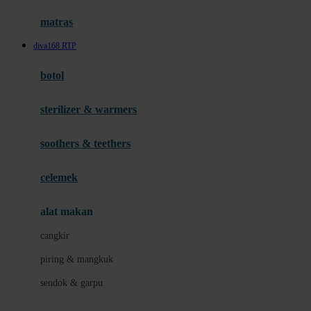
Hauck
matras
Havaianas
diva168 RTP
Hegen
botol
Hot Wheels
sterilizer & warmers
Hybrid
soothers & teethers
I
Inlacta DHA
celemek
Interlac
alat makan
Ivenet
cangkir
J
piring & mangkuk
Jack N Jill
sendok & garpu
Joie