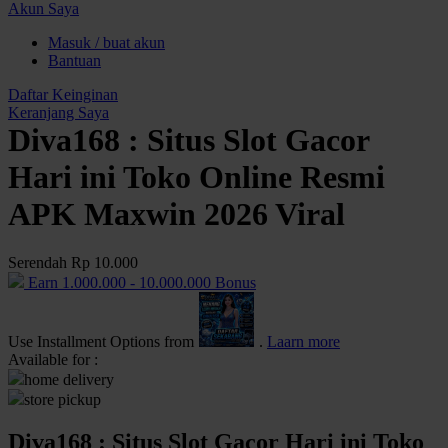
Q
Akun Saya
Masuk / buat akun
QV Baby
Bantuan
R
Daftar Keinginan
Keranjang Saya
Real Shades
Diva168 : Situs Slot Gacor
Red Castle
Hari ini Toko Online Resmi
Ribbon Madness
APK Maxwin 2026 Viral
S
Serendah
Rp 10.000
Sebamed
Earn
1.000.000
-
10.000.000
Bonus
Silver Cross
Simply Idea
Use Installment Options from
.
Laarn more
Available for :
Skip Hop
home delivery
store pickup
Spectra
Diva168 : Situs Slot Gacor Hari ini Toko
Squishmallows