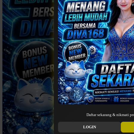
Daftar sekarang & nikmati p
LOGIN