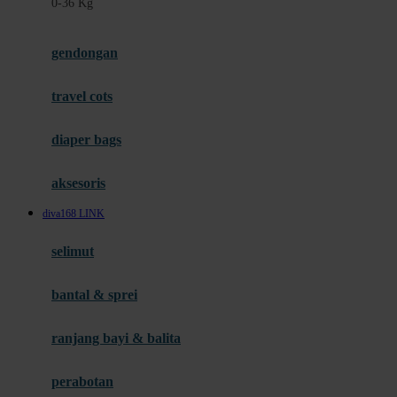
0-36 Kg
Fisher Price
Flipper
gendongan
Friends Of Sally
travel cots
G
diaper bags
Gb
Geko
aksesoris
Graco
diva168 LINK
Gund
selimut
H
bantal & sprei
Habbie
Haenim
ranjang bayi & balita
Happy Horse
perabotan
Happy Tummy