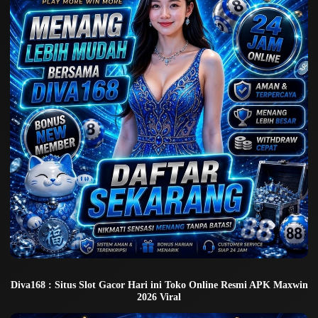
Diva168 : Situs Slot Gacor Hari ini Toko Online Resmi APK Maxwin
2026 Viral