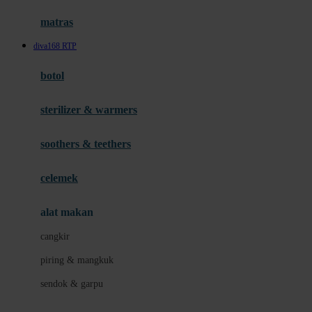
Hauck
matras
Havaianas
diva168 RTP
Hegen
botol
Hot Wheels
sterilizer & warmers
Hybrid
soothers & teethers
I
Inlacta DHA
celemek
Interlac
alat makan
Ivenet
cangkir
J
piring & mangkuk
Jack N Jill
sendok & garpu
Joie