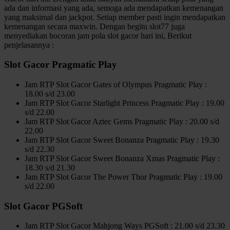
Twistshake
ada dan informasi yang ada, semoga ada mendapatkan kemenangan
yang maksimal dan jackpot. Setiap member pasti ingin mendapatkan
TY Toys
kemenangan secara maxwin. Dengan begitu slot77 juga
menyediakan bocoran jam pola slot gacor hari ini, Berikut
U
penjelasannya :
Slot Gacor Pragmatic Play
V
Jam RTP Slot Gacor Gates of Olympus Pragmatic Play :
18.00 s/d 23.00
Veja
Jam RTP Slot Gacor Starlight Princess Pragmatic Play : 19.00
s/d 22.00
Vitaflow
Jam RTP Slot Gacor Aztec Gems Pragmatic Play : 20.00 s/d
22.00
Vtech
Jam RTP Slot Gacor Sweet Bonanza Pragmatic Play : 19.30
s/d 22.30
W
Jam RTP Slot Gacor Sweet Bonanza Xmas Pragmatic Play :
18.30 s/d 21.30
Waterland
Jam RTP Slot Gacor The Power Thor Pragmatic Play : 19.00
s/d 22.00
Wellness
Slot Gacor PGSoft
X
Jam RTP Slot Gacor Mahjong Ways PGSoft : 21.00 s/d 23.30