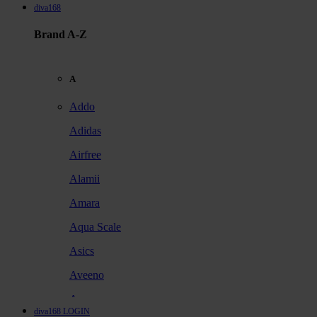
diva168
Brand A-Z
A
Addo
Adidas
Airfree
Alamii
Amara
Aqua Scale
Asics
Aveeno
Awan
diva168 LOGIN