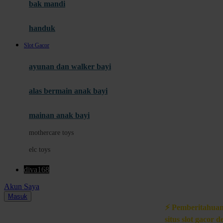
Moby
bak mandi
Momami
handuk
Mothercare
Slot Gacor
Mustela
ayunan dan walker bayi
My Buddy Tag
My K
alas bermain anak bayi
N
mainan anak bayi
Naif
mothercare toys
Nike
elc toys
Nordic Natural
diva168
Nuby
Akun Saya
Nuna
Masuk
⚡ Pemberitahuan: Jadilah pemain yan
O
situs slot gacor dengan berbgai kemu