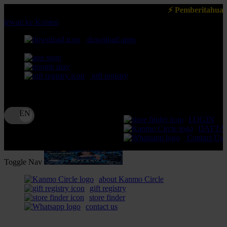
⚡ Pemberitahuan: Kesempatan besar bo
lewati ke Konten
download apps
download app from:
gift registry
Bahasa
ID
LOGIN
DAFTA
Contact Us
Toggle Nav
about Kanmo Circle
gift registry
store finder
contact us