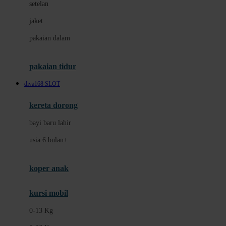
setelan
Docare
jaket
Doona
pakaian dalam
Down To Earth
Drew
pakaian tidur
Dr. Brown's
diva168 SLOT
E
kereta dorong
ELC
bayi baru lahir
Ergobaby
usia 6 bulan+
Expert Care
koper anak
Ezyroller
kursi mobil
F
0-13 Kg
Felt So Sweet