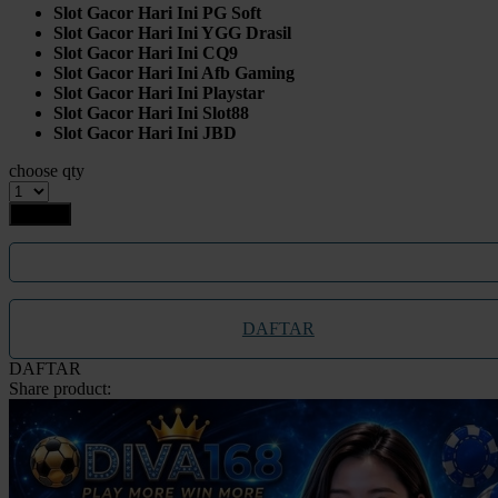
Slot Gacor Hari Ini PG Soft
Slot Gacor Hari Ini YGG Drasil
Slot Gacor Hari Ini CQ9
Slot Gacor Hari Ini Afb Gaming
Slot Gacor Hari Ini Playstar
Slot Gacor Hari Ini Slot88
Slot Gacor Hari Ini JBD
choose qty
LOGIN
DAFTAR
DAFTAR
Share product: