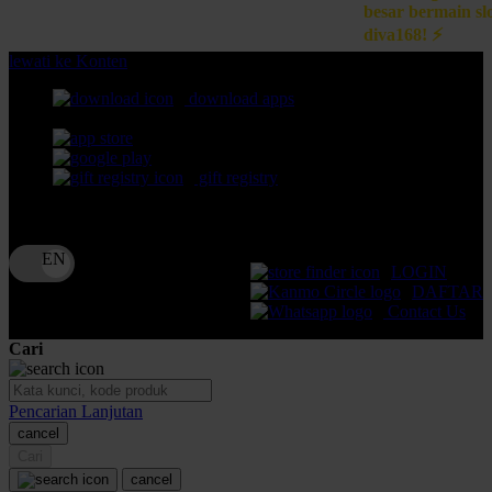
besar bermain slot online no satu di i
Oh Ma Grain
diva168! ⚡
lewati ke Konten
Okiedog
download apps
P
download app from:
Peachy
gift registry
Phil & Ted's
Bahasa
Philips Avent
ID
Pigeon
LOGIN
DAFTAR
Playgro
Contact Us
Poled Global
Cari
Ponycycle
Pencarian Lanjutan
Puma
cancel
Pureats
Cari
cancel