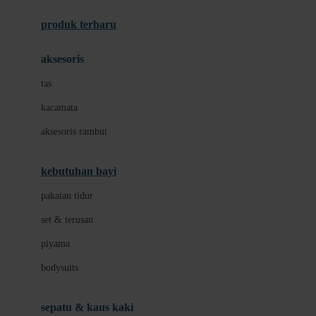
Azetabio
produk terbaru
B
aksesoris
Baabaasheepz
tas
Babiators
kacamata
Baby Dove
aksesoris rambut
Baby Jogger
Baby Rovega
kebutuhan bayi
Babybee
pakaian tidur
Banana Boat
set & terusan
Banz
piyama
Barbie
bodysuits
Beaba
Beauty Barn
sepatu & kaus kaki