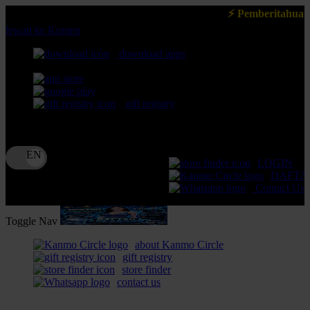
⚡ Pemberitahuan: Kesempatan besar bo
lewati ke Konten
download apps
download app from:
gift registry
Bahasa
ID
LOGIN
DAFTA
Contact Us
Toggle Nav
about Kanmo Circle
gift registry
store finder
contact us