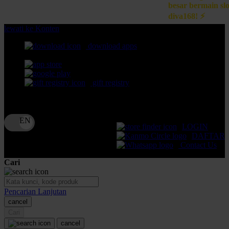
besar bermain slot online no satu di i
Oh Ma Grain
diva168! ⚡
lewati ke Konten
Okiedog
download apps
P
download app from:
Peachy
gift registry
Phil & Ted's
Bahasa
Philips Avent
ID
Pigeon
LOGIN
DAFTAR
Playgro
Contact Us
Poled Global
Cari
Ponycycle
Pencarian Lanjutan
Puma
cancel
Pureats
Cari
cancel