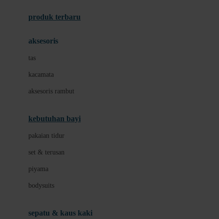
Azetabio
produk terbaru
B
aksesoris
Baabaasheepz
tas
Babiators
kacamata
Baby Dove
aksesoris rambut
Baby Jogger
Baby Rovega
kebutuhan bayi
Babybee
pakaian tidur
Banana Boat
set & terusan
Banz
piyama
Barbie
bodysuits
Beaba
Beauty Barn
sepatu & kaus kaki