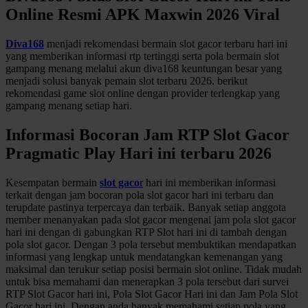
Online Resmi APK Maxwin 2026 Viral
Starbooks
Stick-O
Diva168
menjadi rekomendasi bermain slot gacor terbaru hari ini
yang memberikan informasi rtp tertinggi serta pola bermain slot
Stokke
gampang menang melalui akun diva168 keuntungan besar yang
menjadi solusi banyak pemain slot terbaru 2026. berikut
Sudocrem
rekomendasi game slot online dengan provider terlengkap yang
gampang menang setiap hari.
Sumimo
Informasi Bocoran Jam RTP Slot Gacor
Sunnylife
Pragmatic Play Hari ini terbaru 2026
Sun-Staches
Kesempatan bermain
slot gaco
r
hari ini memberikan informasi
Swimava
terkait dengan jam bocoran pola slot gacor hari ini terbaru dan
terupdate pastinya terpercaya dan terbaik. Banyak setiap anggota
T
member menanyakan pada slot gacor mengenai jam pola slot gacor
hari ini dengan di gabungkan RTP Slot hari ini di tambah dengan
Tommee Tippee
pola slot gacor. Dengan 3 pola tersebut membuktikan mendapatkan
informasi yang lengkap untuk mendatangkan kemenangan yang
Trunki
maksimal dan terukur setiap posisi bermain slot online. Tidak mudah
untuk bisa memahami dan menerapkan 3 pola tersebut dari survei
Tutti Bambini
RTP Slot Gacor hari ini, Pola Slot Gacor Hari ini dan Jam Pola Slot
Gacor hari ini. Dengan anda banyak memahami setiap pola yang