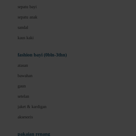
Bio Oil
sepatu bayi
Biolane
sepatu anak
Bite Fighters
sandal
Bizzi Growin
kaus kaki
Blackmores
fashion bayi (0bln-3thn)
Blooming Marvellous
atasan
Bonnels
bawahan
Bravado
gaun
Bruder
setelan
Brush Baby
jaket & kardigan
Buds Organics
aksesoris
Bugaboo
Buggygear
pakaian renang