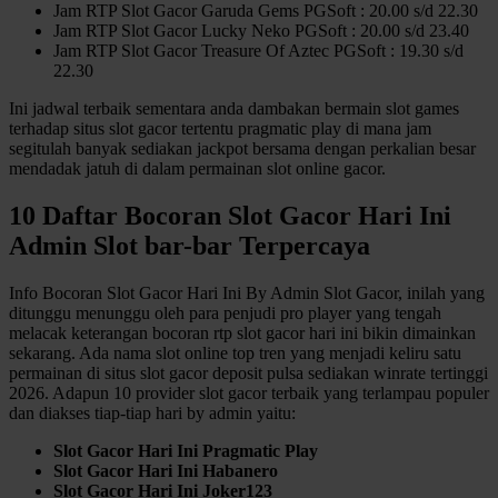
Jam RTP Slot Gacor Garuda Gems PGSoft : 20.00 s/d 22.30
Xootz
Jam RTP Slot Gacor Lucky Neko PGSoft : 20.00 s/d 23.40
Jam RTP Slot Gacor Treasure Of Aztec PGSoft : 19.30 s/d
Y
22.30
Yamatoya
Ini jadwal terbaik sementara anda dambakan bermain slot games
terhadap situs slot gacor tertentu pragmatic play di mana jam
Z
segitulah banyak sediakan jackpot bersama dengan perkalian besar
mendadak jatuh di dalam permainan slot online gacor.
Zaxy
10 Daftar Bocoran Slot Gacor Hari Ini
Zoggs
Admin Slot bar-bar Terpercaya
0-9
Info Bocoran Slot Gacor Hari Ini By Admin Slot Gacor, inilah yang
ditunggu menunggu oleh para penjudi pro player yang tengah
4Moms
melacak keterangan bocoran rtp slot gacor hari ini bikin dimainkan
sekarang. Ada nama slot online top tren yang menjadi keliru satu
59S
permainan di situs slot gacor deposit pulsa sediakan winrate tertinggi
2026. Adapun 10 provider slot gacor terbaik yang terlampau populer
dan diakses tiap-tiap hari by admin yaitu:
Slot Gacor Hari Ini Pragmatic Play
Slot Gacor Hari Ini Habanero
Slot Gacor Hari Ini Joker123