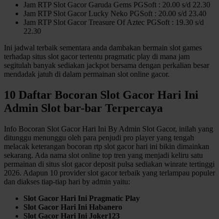
Jam RTP Slot Gacor Garuda Gems PGSoft : 20.00 s/d 22.30
Xootz
Jam RTP Slot Gacor Lucky Neko PGSoft : 20.00 s/d 23.40
Jam RTP Slot Gacor Treasure Of Aztec PGSoft : 19.30 s/d
Y
22.30
Yamatoya
Ini jadwal terbaik sementara anda dambakan bermain slot games
terhadap situs slot gacor tertentu pragmatic play di mana jam
Z
segitulah banyak sediakan jackpot bersama dengan perkalian besar
mendadak jatuh di dalam permainan slot online gacor.
Zaxy
10 Daftar Bocoran Slot Gacor Hari Ini
Zoggs
Admin Slot bar-bar Terpercaya
0-9
Info Bocoran Slot Gacor Hari Ini By Admin Slot Gacor, inilah yang
ditunggu menunggu oleh para penjudi pro player yang tengah
4Moms
melacak keterangan bocoran rtp slot gacor hari ini bikin dimainkan
sekarang. Ada nama slot online top tren yang menjadi keliru satu
59S
permainan di situs slot gacor deposit pulsa sediakan winrate tertinggi
2026. Adapun 10 provider slot gacor terbaik yang terlampau populer
dan diakses tiap-tiap hari by admin yaitu:
Slot Gacor Hari Ini Pragmatic Play
Slot Gacor Hari Ini Habanero
Slot Gacor Hari Ini Joker123