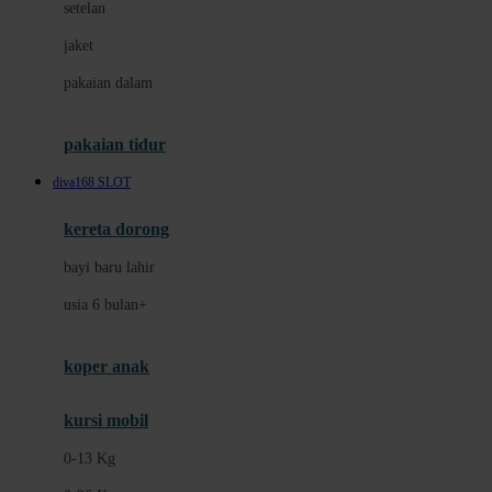
setelan
Docare
jaket
Doona
pakaian dalam
Down To Earth
Drew
pakaian tidur
Dr. Brown's
diva168 SLOT
E
kereta dorong
ELC
bayi baru lahir
Ergobaby
usia 6 bulan+
Expert Care
koper anak
Ezyroller
kursi mobil
F
0-13 Kg
Felt So Sweet