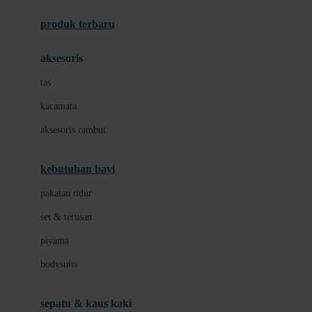
Azetabio
produk terbaru
B
aksesoris
Baabaasheepz
tas
Babiators
kacamata
Baby Dove
aksesoris rambut
Baby Jogger
Baby Rovega
kebutuhan bayi
Babybee
pakaian tidur
Banana Boat
set & terusan
Banz
piyama
Barbie
bodysuits
Beaba
Beauty Barn
sepatu & kaus kaki