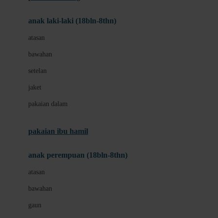
Bumkins
anak laki-laki (18bln-8thn)
C
atasan
Cetaphil
bawahan
Chicco
setelan
Childlife
jaket
Clevamama
pakaian dalam
Cocolatte
Cottonseeds
pakaian ibu hamil
Cozy N Safe
anak perempuan (18bln-8thn)
Crane
atasan
Cybex
bawahan
D
gaun
Dae Organics