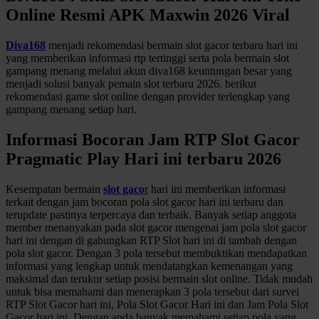
Online Resmi APK Maxwin 2026 Viral
Starbooks
Stick-O
Diva168
menjadi rekomendasi bermain slot gacor terbaru hari ini
yang memberikan informasi rtp tertinggi serta pola bermain slot
Stokke
gampang menang melalui akun diva168 keuntungan besar yang
menjadi solusi banyak pemain slot terbaru 2026. berikut
Sudocrem
rekomendasi game slot online dengan provider terlengkap yang
gampang menang setiap hari.
Sumimo
Informasi Bocoran Jam RTP Slot Gacor
Sunnylife
Pragmatic Play Hari ini terbaru 2026
Sun-Staches
Kesempatan bermain
slot gaco
r
hari ini memberikan informasi
Swimava
terkait dengan jam bocoran pola slot gacor hari ini terbaru dan
terupdate pastinya terpercaya dan terbaik. Banyak setiap anggota
T
member menanyakan pada slot gacor mengenai jam pola slot gacor
hari ini dengan di gabungkan RTP Slot hari ini di tambah dengan
Tommee Tippee
pola slot gacor. Dengan 3 pola tersebut membuktikan mendapatkan
informasi yang lengkap untuk mendatangkan kemenangan yang
Trunki
maksimal dan terukur setiap posisi bermain slot online. Tidak mudah
untuk bisa memahami dan menerapkan 3 pola tersebut dari survei
Tutti Bambini
RTP Slot Gacor hari ini, Pola Slot Gacor Hari ini dan Jam Pola Slot
Gacor hari ini. Dengan anda banyak memahami setiap pola yang