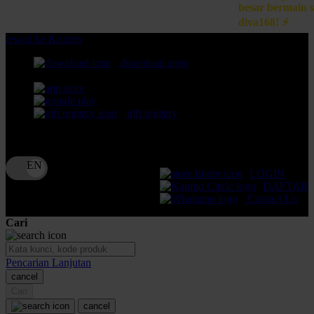
besar bermain slot online no satu 
Oh Ma Grain
diva168! ⚡
lewati ke Konten
Okiedog
download apps
P
download app from:
Peachy
gift registry
Phil & Ted's
Bahasa
Philips Avent
ID
Pigeon
LOGIN
DAFTAR
Playgro
Contact Us
Poled Global
Cari
Ponycycle
Pencarian Lanjutan
Puma
cancel
Pureats
Cari
cancel