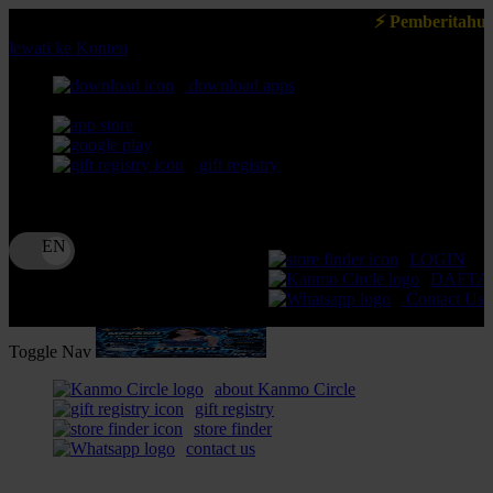
⚡ Pemberitahuan: Kesempatan besa
lewati ke Konten
download apps
download app from:
gift registry
Bahasa
ID
LOGIN
DAFTA
Contact Us
Toggle Nav
about Kanmo Circle
gift registry
store finder
contact us