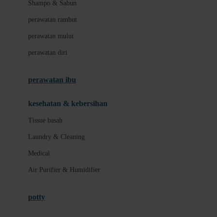
London Taxi
Shampo & Sabun
Love To Dream
perawatan rambut
perawatan mulut
M
perawatan diri
Magformers
Mama's Choice
perawatan ibu
Mamas&Papas
kesehatan & kebersihan
Mamaway
Tissue basah
Maxi Cosi
Laundry & Cleaning
Megabloks
Medical
Micro
Air Purifier & Humidifier
MiDeer
Mimi & Lula
potty
Mini Monkey