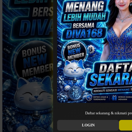
Daftar sekarang & nikmati p
LOGIN