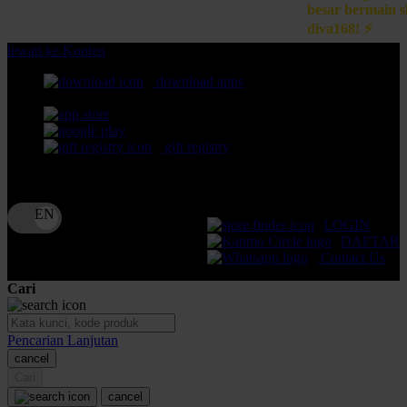
besar bermain slot online no satu d
Oh Ma Grain
diva168! ⚡
lewati ke Konten
Okiedog
download apps
P
download app from:
Peachy
gift registry
Phil & Ted's
Bahasa
Philips Avent
ID
Pigeon
LOGIN
DAFTAR
Playgro
Contact Us
Poled Global
Cari
Ponycycle
Pencarian Lanjutan
Puma
cancel
Pureats
Cari
cancel