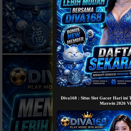
Diva168 : Situs Slot Gacor Hari in
Maxwin 2026 Vi