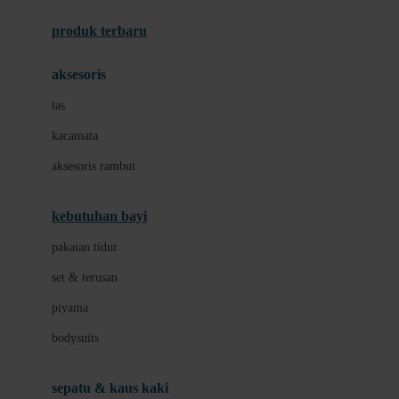
Azetabio
produk terbaru
B
aksesoris
Baabaasheepz
tas
Babiators
kacamata
Baby Dove
aksesoris rambut
Baby Jogger
Baby Rovega
kebutuhan bayi
Babybee
pakaian tidur
Banana Boat
set & terusan
Banz
piyama
Barbie
bodysuits
Beaba
Beauty Barn
sepatu & kaus kaki