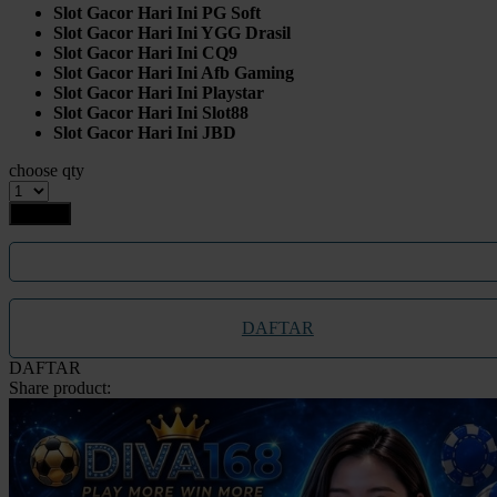
Slot Gacor Hari Ini PG Soft
Slot Gacor Hari Ini YGG Drasil
Slot Gacor Hari Ini CQ9
Slot Gacor Hari Ini Afb Gaming
Slot Gacor Hari Ini Playstar
Slot Gacor Hari Ini Slot88
Slot Gacor Hari Ini JBD
choose qty
LOGIN
DAFTAR
DAFTAR
Share product: