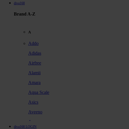
diva168
Brand A-Z
A
Addo
Adidas
Airfree
Alamii
Amara
Aqua Scale
Asics
Aveeno
Awan
diva168 LOGIN