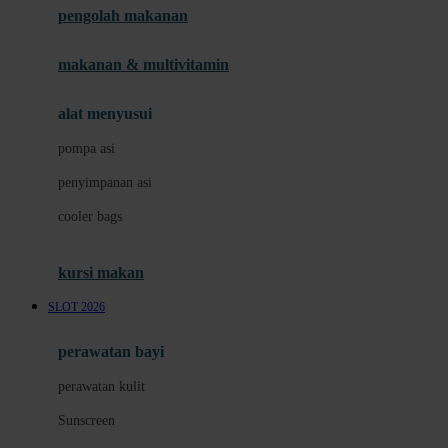
pengolah makanan
Joolz
Jujube
makanan & multivitamin
K
alat menyusui
Kiddycuts
pompa asi
Kumon
penyimpanan asi
L
cooler bags
Leapfrog
kursi makan
Leclerc
SLOT 2026
Lee Vierra
Lillebaby
perawatan bayi
Little Bird Told Me
perawatan kulit
Little Miss Janis
Sunscreen