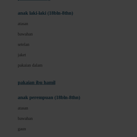
Bumkins
anak laki-laki (18bln-8thn)
C
atasan
Cetaphil
bawahan
Chicco
setelan
Childlife
jaket
Clevamama
pakaian dalam
Cocolatte
Cottonseeds
pakaian ibu hamil
Cozy N Safe
anak perempuan (18bln-8thn)
Crane
atasan
Cybex
bawahan
D
gaun
Dae Organics