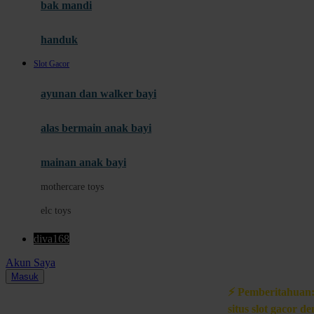
Moby
bak mandi
Momami
handuk
Mothercare
Slot Gacor
Mustela
ayunan dan walker bayi
My Buddy Tag
My K
alas bermain anak bayi
N
mainan anak bayi
Naif
mothercare toys
Nike
elc toys
Nordic Natural
diva168
Nuby
Akun Saya
Nuna
Masuk
⚡ Pemberitahuan: Jadilah pemain yan
O
situs slot gacor dengan berbgai kem