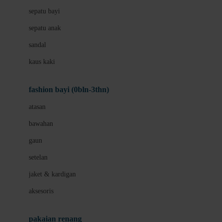
Bio Oil
sepatu bayi
Biolane
sepatu anak
Bite Fighters
sandal
Bizzi Growin
kaus kaki
Blackmores
fashion bayi (0bln-3thn)
Blooming Marvellous
atasan
Bonnels
bawahan
Bravado
gaun
Bruder
setelan
Brush Baby
jaket & kardigan
Buds Organics
aksesoris
Bugaboo
Buggygear
pakaian renang