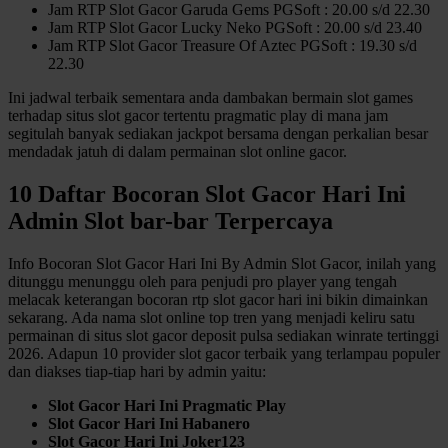
Jam RTP Slot Gacor Garuda Gems PGSoft : 20.00 s/d 22.30
Xootz
Jam RTP Slot Gacor Lucky Neko PGSoft : 20.00 s/d 23.40
Jam RTP Slot Gacor Treasure Of Aztec PGSoft : 19.30 s/d
Y
22.30
Yamatoya
Ini jadwal terbaik sementara anda dambakan bermain slot games
terhadap situs slot gacor tertentu pragmatic play di mana jam
Z
segitulah banyak sediakan jackpot bersama dengan perkalian besar
mendadak jatuh di dalam permainan slot online gacor.
Zaxy
10 Daftar Bocoran Slot Gacor Hari Ini
Zoggs
Admin Slot bar-bar Terpercaya
0-9
Info Bocoran Slot Gacor Hari Ini By Admin Slot Gacor, inilah yang
ditunggu menunggu oleh para penjudi pro player yang tengah
4Moms
melacak keterangan bocoran rtp slot gacor hari ini bikin dimainkan
sekarang. Ada nama slot online top tren yang menjadi keliru satu
59S
permainan di situs slot gacor deposit pulsa sediakan winrate tertinggi
2026. Adapun 10 provider slot gacor terbaik yang terlampau populer
dan diakses tiap-tiap hari by admin yaitu:
Slot Gacor Hari Ini Pragmatic Play
Slot Gacor Hari Ini Habanero
Slot Gacor Hari Ini Joker123