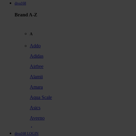
diva168
Brand A-Z
A
Addo
Adidas
Airfree
Alamii
Amara
Aqua Scale
Asics
Aveeno
Awan
diva168 LOGIN