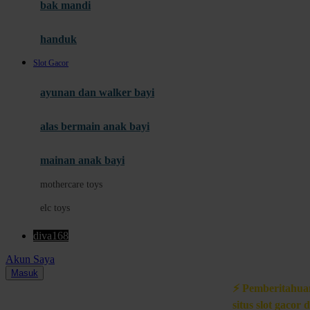
Moby
bak mandi
Momami
handuk
Mothercare
Slot Gacor
Mustela
ayunan dan walker bayi
My Buddy Tag
My K
alas bermain anak bayi
N
mainan anak bayi
Naif
mothercare toys
Nike
elc toys
Nordic Natural
diva168
Nuby
Akun Saya
Nuna
Masuk
⚡ Pemberitahuan: Jadilah pemain 
O
situs slot gacor dengan berbgai k