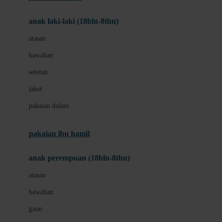
Bumkins
anak laki-laki (18bln-8thn)
C
atasan
Cetaphil
bawahan
Chicco
setelan
Childlife
jaket
Clevamama
pakaian dalam
Cocolatte
Cottonseeds
pakaian ibu hamil
Cozy N Safe
anak perempuan (18bln-8thn)
Crane
atasan
Cybex
bawahan
D
gaun
Dae Organics