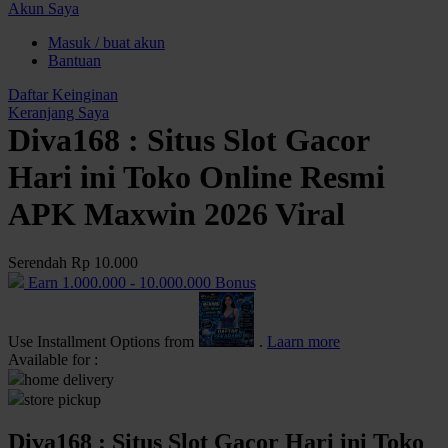
Q
Akun Saya
Masuk / buat akun
QV Baby
Bantuan
R
Daftar Keinginan
Keranjang Saya
Real Shades
Diva168 : Situs Slot Gacor
Red Castle
Hari ini Toko Online Resmi
Ribbon Madness
APK Maxwin 2026 Viral
S
Serendah
Rp 10.000
Sebamed
Earn
1.000.000
-
10.000.000
Bonus
Silver Cross
Simply Idea
Use Installment Options from
.
Laarn more
Available for :
Skip Hop
home delivery
store pickup
Spectra
Diva168 : Situs Slot Gacor Hari ini Toko
Squishmallows