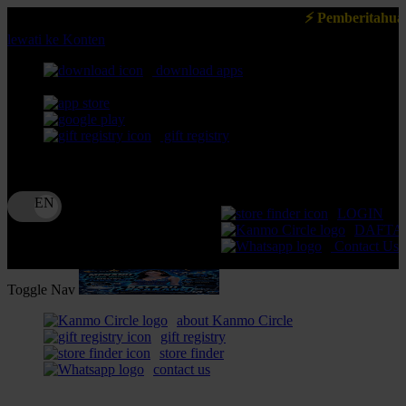
⚡ Pemberitahuan: Kesempatan besar
lewati ke Konten
download apps
download app from:
gift registry
Bahasa
ID
LOGIN
DAFTA
Contact Us
Toggle Nav
about Kanmo Circle
gift registry
store finder
contact us