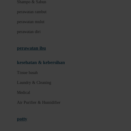
London Taxi
Shampo & Sabun
Love To Dream
perawatan rambut
perawatan mulut
M
perawatan diri
Magformers
Mama's Choice
perawatan ibu
Mamas&Papas
kesehatan & kebersihan
Mamaway
Tissue basah
Maxi Cosi
Laundry & Cleaning
Megabloks
Medical
Micro
Air Purifier & Humidifier
MiDeer
Mimi & Lula
potty
Mini Monkey