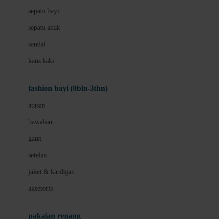
Bio Oil
sepatu bayi
Biolane
sepatu anak
Bite Fighters
sandal
Bizzi Growin
kaus kaki
Blackmores
fashion bayi (0bln-3thn)
Blooming Marvellous
atasan
Bonnels
bawahan
Bravado
gaun
Bruder
setelan
Brush Baby
jaket & kardigan
Buds Organics
aksesoris
Bugaboo
Buggygear
pakaian renang