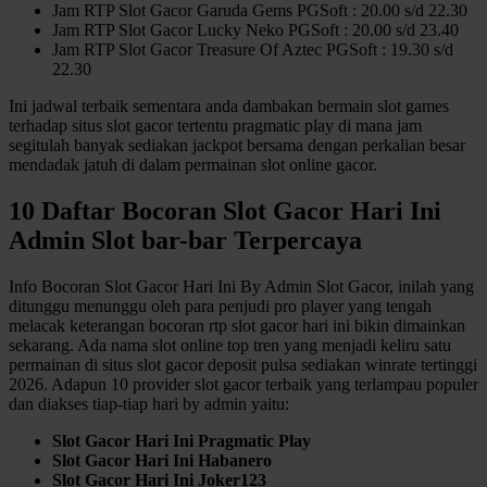
Jam RTP Slot Gacor Garuda Gems PGSoft : 20.00 s/d 22.30
Xootz
Jam RTP Slot Gacor Lucky Neko PGSoft : 20.00 s/d 23.40
Jam RTP Slot Gacor Treasure Of Aztec PGSoft : 19.30 s/d
Y
22.30
Yamatoya
Ini jadwal terbaik sementara anda dambakan bermain slot games
terhadap situs slot gacor tertentu pragmatic play di mana jam
Z
segitulah banyak sediakan jackpot bersama dengan perkalian besar
mendadak jatuh di dalam permainan slot online gacor.
Zaxy
10 Daftar Bocoran Slot Gacor Hari Ini
Zoggs
Admin Slot bar-bar Terpercaya
0-9
Info Bocoran Slot Gacor Hari Ini By Admin Slot Gacor, inilah yang
ditunggu menunggu oleh para penjudi pro player yang tengah
4Moms
melacak keterangan bocoran rtp slot gacor hari ini bikin dimainkan
sekarang. Ada nama slot online top tren yang menjadi keliru satu
59S
permainan di situs slot gacor deposit pulsa sediakan winrate tertinggi
2026. Adapun 10 provider slot gacor terbaik yang terlampau populer
dan diakses tiap-tiap hari by admin yaitu:
Slot Gacor Hari Ini Pragmatic Play
Slot Gacor Hari Ini Habanero
Slot Gacor Hari Ini Joker123