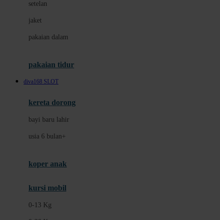
setelan
Docare
jaket
Doona
pakaian dalam
Down To Earth
Drew
pakaian tidur
Dr. Brown's
diva168 SLOT
E
kereta dorong
ELC
bayi baru lahir
Ergobaby
usia 6 bulan+
Expert Care
koper anak
Ezyroller
kursi mobil
F
0-13 Kg
Felt So Sweet