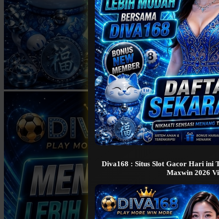
Diva168 : Situs Slot Gacor Hari in
Maxwin 2026 Vi