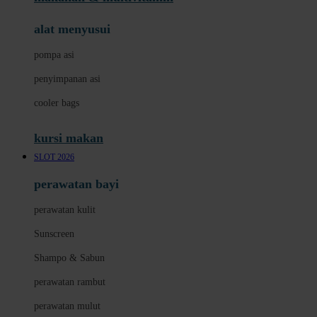
alat menyusui
pompa asi
penyimpanan asi
cooler bags
kursi makan
SLOT 2026
perawatan bayi
perawatan kulit
Sunscreen
Shampo & Sabun
perawatan rambut
perawatan mulut