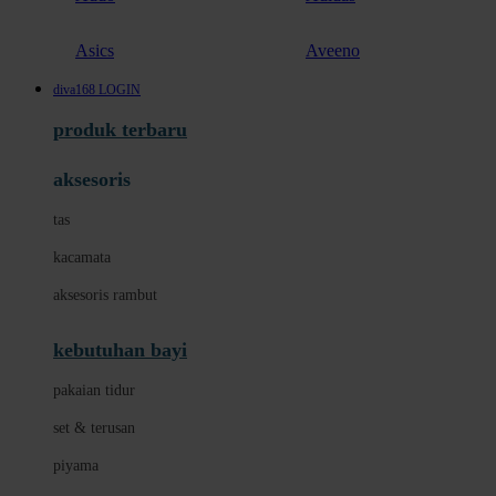
Asics
Aveeno
diva168 LOGIN
produk terbaru
aksesoris
tas
kacamata
aksesoris rambut
kebutuhan bayi
pakaian tidur
set & terusan
piyama