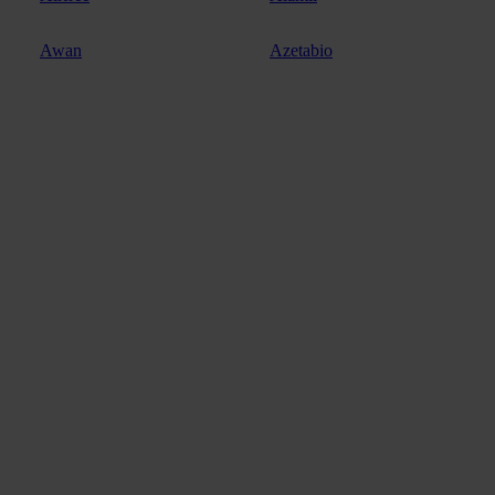
Awan
Azetabio