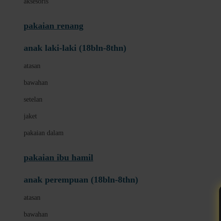
aksesoris
pakaian renang
anak laki-laki (18bln-8thn)
atasan
bawahan
setelan
jaket
pakaian dalam
pakaian ibu hamil
anak perempuan (18bln-8thn)
atasan
bawahan