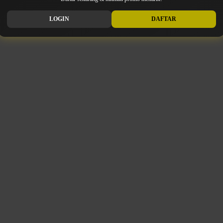
LOGIN
DAFTAR