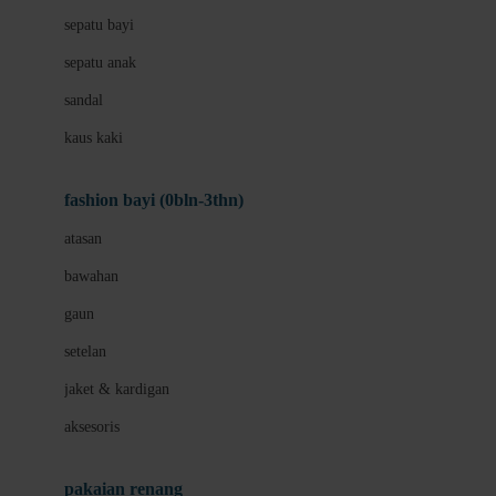
Bio Oil
sepatu bayi
Biolane
sepatu anak
Bite Fighters
sandal
Bizzi Growin
kaus kaki
Blackmores
fashion bayi (0bln-3thn)
Blooming Marvellous
atasan
Bonnels
bawahan
Bravado
gaun
Bruder
setelan
Brush Baby
jaket & kardigan
Buds Organics
aksesoris
Bugaboo
Buggygear
pakaian renang