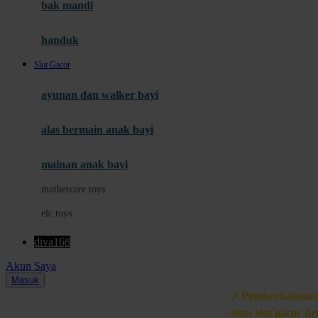
Moby
bak mandi
Momami
handuk
Mothercare
Slot Gacor
Mustela
ayunan dan walker bayi
My Buddy Tag
My K
alas bermain anak bayi
N
mainan anak bayi
Naif
mothercare toys
Nike
elc toys
Nordic Natural
diva168
Nuby
Akun Saya
Nuna
Masuk
⚡ Pemberitahuan: Jadilah pemain yan
O
situs slot gacor dengan berbgai kem