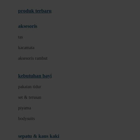
Azetabio
produk terbaru
B
aksesoris
Baabaasheepz
tas
Babiators
kacamata
Baby Dove
aksesoris rambut
Baby Jogger
Baby Rovega
kebutuhan bayi
Babybee
pakaian tidur
Banana Boat
set & terusan
Banz
piyama
Barbie
bodysuits
Beaba
Beauty Barn
sepatu & kaus kaki