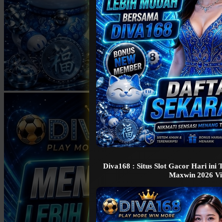
Diva168 : Situs Slot Gacor Hari in
Maxwin 2026 Vi