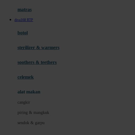
Hauck
matras
Havaianas
diva168 RTP
Hegen
botol
Hot Wheels
sterilizer & warmers
Hybrid
soothers & teethers
I
Inlacta DHA
celemek
Interlac
alat makan
Ivenet
cangkir
J
piring & mangkuk
Jack N Jill
sendok & garpu
Joie