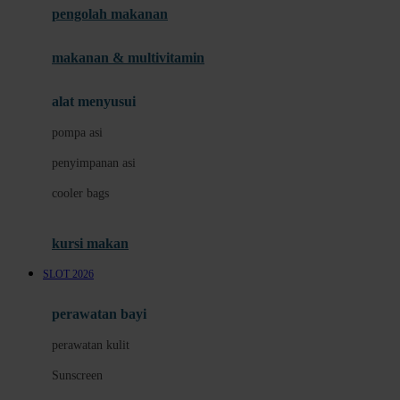
pengolah makanan
Joolz
Jujube
makanan & multivitamin
K
alat menyusui
Kiddycuts
pompa asi
Kumon
penyimpanan asi
L
cooler bags
Leapfrog
kursi makan
Leclerc
SLOT 2026
Lee Vierra
Lillebaby
perawatan bayi
Little Bird Told Me
perawatan kulit
Little Miss Janis
Sunscreen