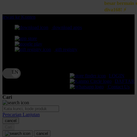
besar bermain slot online no satu d
Oh Ma Grain
diva168! ⚡
lewati ke Konten
Okiedog
download apps
P
download app from:
Peachy
gift registry
Phil & Ted's
Bahasa
Philips Avent
ID
Pigeon
LOGIN
DAFTAR
Playgro
Contact Us
Poled Global
Cari
Ponycycle
Pencarian Lanjutan
Puma
cancel
Pureats
Cari
cancel