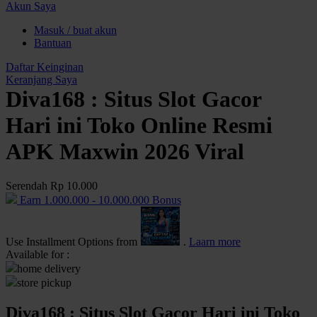
Q
Akun Saya
Masuk / buat akun
QV Baby
Bantuan
R
Daftar Keinginan
Keranjang Saya
Real Shades
Diva168 : Situs Slot Gacor
Red Castle
Hari ini Toko Online Resmi
Ribbon Madness
APK Maxwin 2026 Viral
S
Serendah
Rp 10.000
Sebamed
Earn
1.000.000
-
10.000.000
Bonus
Silver Cross
Simply Idea
Use Installment Options from
.
Laarn more
Available for :
Skip Hop
home delivery
store pickup
Spectra
Diva168 : Situs Slot Gacor Hari ini Toko
Squishmallows