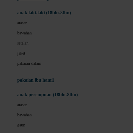
Bumkins
anak laki-laki (18bln-8thn)
C
atasan
Cetaphil
bawahan
Chicco
setelan
Childlife
jaket
Clevamama
pakaian dalam
Cocolatte
Cottonseeds
pakaian ibu hamil
Cozy N Safe
anak perempuan (18bln-8thn)
Crane
atasan
Cybex
bawahan
D
gaun
Dae Organics