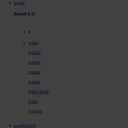
diva168
Brand A-Z
A
Addo
Adidas
Airfree
Alamii
Amara
Aqua Scale
Asics
Aveeno
Awan
diva168 LOGIN