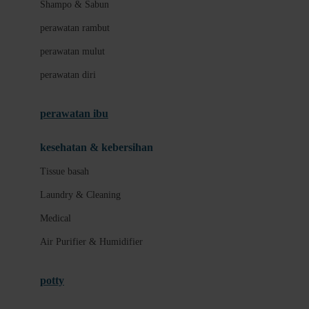
London Taxi
Shampo & Sabun
Love To Dream
perawatan rambut
perawatan mulut
M
perawatan diri
Magformers
Mama's Choice
perawatan ibu
Mamas&Papas
kesehatan & kebersihan
Mamaway
Tissue basah
Maxi Cosi
Laundry & Cleaning
Megabloks
Medical
Micro
Air Purifier & Humidifier
MiDeer
Mimi & Lula
potty
Mini Monkey