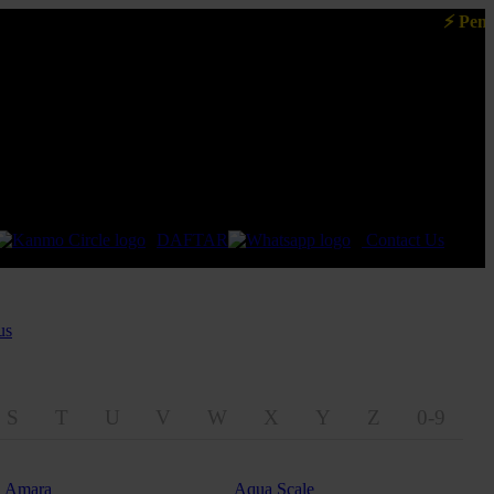
⚡ Pemberitahuan: Kesempatan besar 
DAFTAR
Contact Us
us
S
T
U
V
W
X
Y
Z
0-9
Amara
Aqua Scale