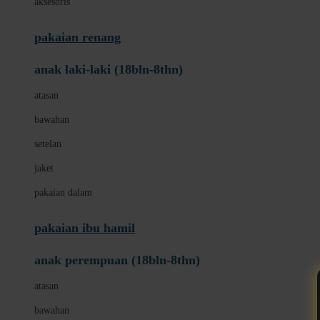
aksesoris
pakaian renang
anak laki-laki (18bln-8thn)
atasan
bawahan
setelan
jaket
pakaian dalam
pakaian ibu hamil
anak perempuan (18bln-8thn)
atasan
bawahan