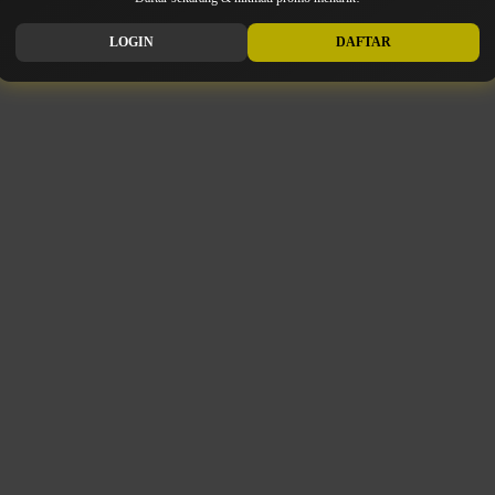
LOGIN
DAFTAR