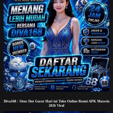
Diva168 : Situs Slot Gacor Hari ini Toko Online Resmi APK Maxwin
2026 Viral