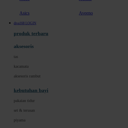
Asics
Aveeno
diva168 LOGIN
produk terbaru
aksesoris
tas
kacamata
aksesoris rambut
kebutuhan bayi
pakaian tidur
set & terusan
piyama