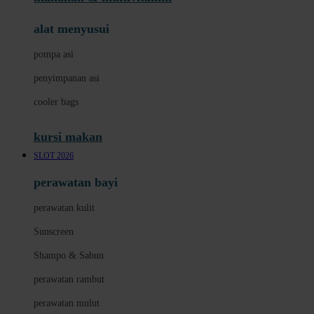
alat menyusui
pompa asi
penyimpanan asi
cooler bags
kursi makan
SLOT 2026
perawatan bayi
perawatan kulit
Sunscreen
Shampo & Sabun
perawatan rambut
perawatan mulut