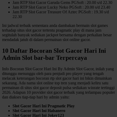
Jam RTP Slot Gacor Garuda Gems PGSoft : 20.00 s/d 22.30
Xootz
Jam RTP Slot Gacor Lucky Neko PGSoft : 20.00 s/d 23.40
Jam RTP Slot Gacor Treasure Of Aztec PGSoft : 19.30 s/d
Y
22.30
Yamatoya
Ini jadwal terbaik sementara anda dambakan bermain slot games
terhadap situs slot gacor tertentu pragmatic play di mana jam
Z
segitulah banyak sediakan jackpot bersama dengan perkalian besar
mendadak jatuh di dalam permainan slot online gacor.
Zaxy
10 Daftar Bocoran Slot Gacor Hari Ini
Zoggs
Admin Slot bar-bar Terpercaya
0-9
Info Bocoran Slot Gacor Hari Ini By Admin Slot Gacor, inilah yang
ditunggu menunggu oleh para penjudi pro player yang tengah
4Moms
melacak keterangan bocoran rtp slot gacor hari ini bikin dimainkan
sekarang. Ada nama slot online top tren yang menjadi keliru satu
59S
permainan di situs slot gacor deposit pulsa sediakan winrate tertinggi
2026. Adapun 10 provider slot gacor terbaik yang terlampau populer
dan diakses tiap-tiap hari by admin yaitu:
Slot Gacor Hari Ini Pragmatic Play
Slot Gacor Hari Ini Habanero
Slot Gacor Hari Ini Joker123