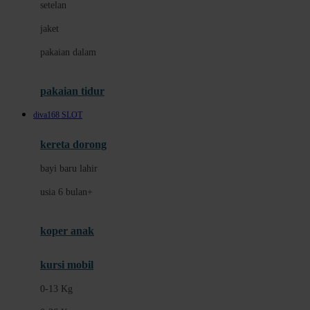
setelan
Docare
jaket
Doona
pakaian dalam
Down To Earth
Drew
pakaian tidur
Dr. Brown's
diva168 SLOT
E
kereta dorong
ELC
bayi baru lahir
Ergobaby
usia 6 bulan+
Expert Care
koper anak
Ezyroller
kursi mobil
F
0-13 Kg
Felt So Sweet