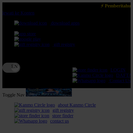
⚡ Pemberitahuan: Kesempatan besar
lewati ke Konten
download apps
download app from:
gift registry
Bahasa
ID
LOGIN
DAFTA
Contact Us
Toggle Nav
about Kanmo Circle
gift registry
store finder
contact us