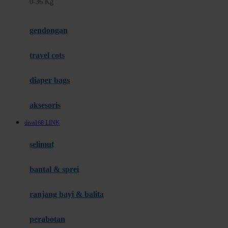
0-36 Kg
Fisher Price
Flipper
gendongan
Friends Of Sally
travel cots
G
diaper bags
Gb
Geko
aksesoris
Graco
diva168 LINK
Gund
selimut
H
bantal & sprei
Habbie
Haenim
ranjang bayi & balita
Happy Horse
perabotan
Happy Tummy