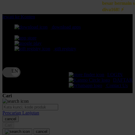
besar bermain slot online no satu di
Oh Ma Grain
diva168! ⚡
lewati ke Konten
Okiedog
download apps
P
download app from:
Peachy
gift registry
Phil & Ted's
Bahasa
Philips Avent
ID
Pigeon
LOGIN
DAFTAR
Playgro
Contact Us
Poled Global
Cari
Ponycycle
Pencarian Lanjutan
Puma
cancel
Pureats
Cari
cancel