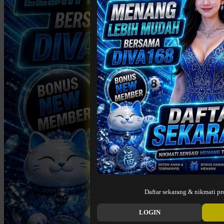
Daftar sekarang & nikmati p
LOGIN