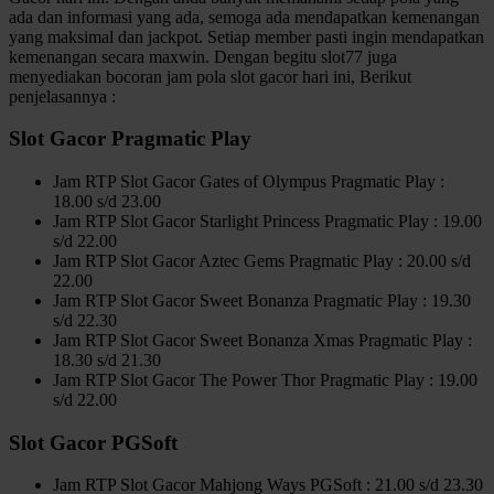
Twistshake
ada dan informasi yang ada, semoga ada mendapatkan kemenangan
yang maksimal dan jackpot. Setiap member pasti ingin mendapatkan
TY Toys
kemenangan secara maxwin. Dengan begitu slot77 juga
menyediakan bocoran jam pola slot gacor hari ini, Berikut
U
penjelasannya :
Slot Gacor Pragmatic Play
V
Jam RTP Slot Gacor Gates of Olympus Pragmatic Play :
18.00 s/d 23.00
Veja
Jam RTP Slot Gacor Starlight Princess Pragmatic Play : 19.00
s/d 22.00
Vitaflow
Jam RTP Slot Gacor Aztec Gems Pragmatic Play : 20.00 s/d
22.00
Vtech
Jam RTP Slot Gacor Sweet Bonanza Pragmatic Play : 19.30
s/d 22.30
W
Jam RTP Slot Gacor Sweet Bonanza Xmas Pragmatic Play :
18.30 s/d 21.30
Waterland
Jam RTP Slot Gacor The Power Thor Pragmatic Play : 19.00
s/d 22.00
Wellness
Slot Gacor PGSoft
X
Jam RTP Slot Gacor Mahjong Ways PGSoft : 21.00 s/d 23.30