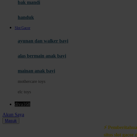
Moby
bak mandi
Momami
handuk
Mothercare
Slot Gacor
Mustela
ayunan dan walker bayi
My Buddy Tag
My K
alas bermain anak bayi
N
mainan anak bayi
Naif
mothercare toys
Nike
elc toys
Nordic Natural
diva168
Nuby
Akun Saya
Nuna
Masuk
⚡ Pemberitahuan: Jadilah pemain y
O
situs slot gacor dengan berbgai k