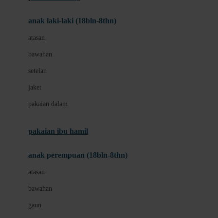
Bumkins
anak laki-laki (18bln-8thn)
C
atasan
Cetaphil
bawahan
Chicco
setelan
Childlife
jaket
Clevamama
pakaian dalam
Cocolatte
Cottonseeds
pakaian ibu hamil
Cozy N Safe
anak perempuan (18bln-8thn)
Crane
atasan
Cybex
bawahan
D
gaun
Dae Organics