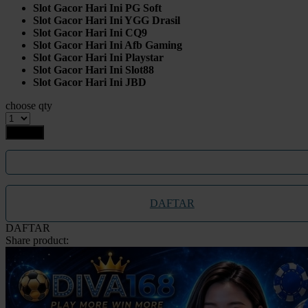
Slot Gacor Hari Ini PG Soft
Slot Gacor Hari Ini YGG Drasil
Slot Gacor Hari Ini CQ9
Slot Gacor Hari Ini Afb Gaming
Slot Gacor Hari Ini Playstar
Slot Gacor Hari Ini Slot88
Slot Gacor Hari Ini JBD
choose qty
LOGIN
DAFTAR
DAFTAR
Share product: