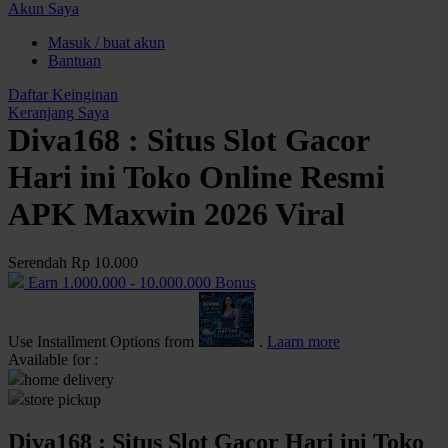
Q
Akun Saya
Masuk / buat akun
QV Baby
Bantuan
R
Daftar Keinginan
Keranjang Saya
Real Shades
Diva168 : Situs Slot Gacor
Red Castle
Hari ini Toko Online Resmi
Ribbon Madness
APK Maxwin 2026 Viral
S
Serendah
Rp 10.000
Sebamed
Earn
1.000.000
-
10.000.000
Bonus
Silver Cross
Simply Idea
Use Installment Options from
.
Laarn more
Available for :
Skip Hop
home delivery
store pickup
Spectra
Diva168 : Situs Slot Gacor Hari ini Toko
Squishmallows