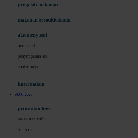
pengolah makanan
Joolz
Jujube
makanan & multivitamin
K
alat menyusui
Kiddycuts
pompa asi
Kumon
penyimpanan asi
L
cooler bags
Leapfrog
kursi makan
Leclerc
SLOT 2026
Lee Vierra
Lillebaby
perawatan bayi
Little Bird Told Me
perawatan kulit
Little Miss Janis
Sunscreen