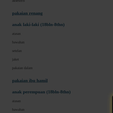
aksesoris
pakaian renang
anak laki-laki (18bln-8thn)
atasan
bawahan
setelan
jaket
pakaian dalam
pakaian ibu hamil
anak perempuan (18bln-8thn)
atasan
bawahan