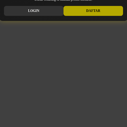
LOGIN
DAFTAR