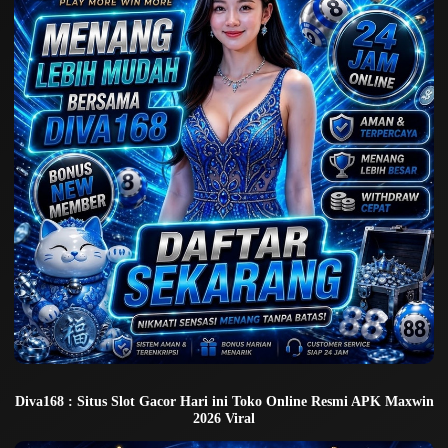
Diva168 : Situs Slot Gacor Hari ini Toko Online Resmi APK Maxwin
2026 Viral