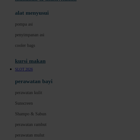
alat menyusui
pompa asi
penyimpanan asi
cooler bags
kursi makan
SLOT 2026
perawatan bayi
perawatan kulit
Sunscreen
Shampo & Sabun
perawatan rambut
perawatan mulut