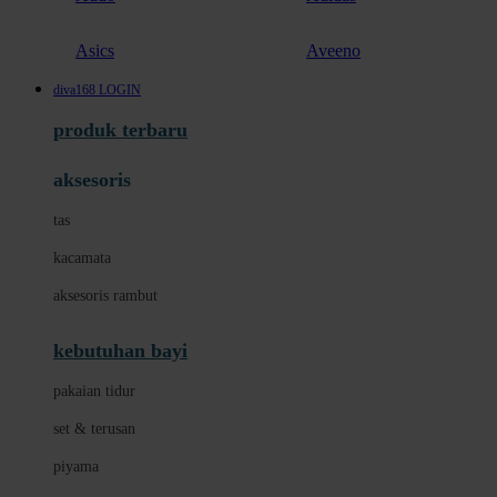
Asics
Aveeno
diva168 LOGIN
produk terbaru
aksesoris
tas
kacamata
aksesoris rambut
kebutuhan bayi
pakaian tidur
set & terusan
piyama